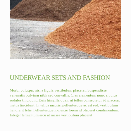
UNDERWEAR SETS AND FASHION
Morbi volutpat nisi a ligula vestibulum placerat. Suspendisse
venenatis pulvinar nibh sed convallis. Cras elementum nunc a purus
sodales tincidunt. Duis fringilla quam at tellus consectetur, id placerat
metus tincidunt. In tellus mauris, pellentesque ac est sed, vestibulum
hendrerit felis. Pellentesque molestie lorem id placerat condimentum.
Integer fermentum arcu at massa vestibulum placerat.