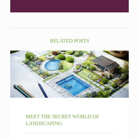
RELATED POSTS
MEET THE SECRET WORLD OF
LANDSCAPING